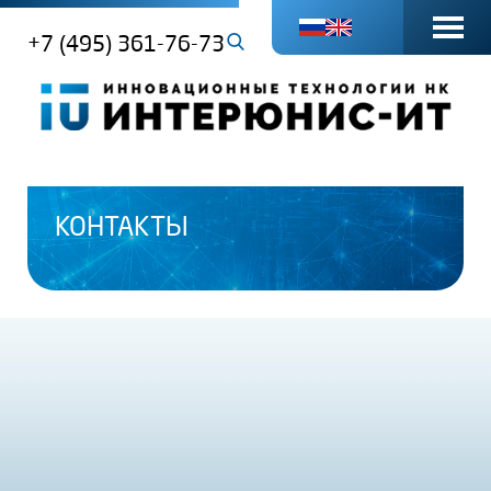
+7 (495) 361-76-73
КОНТАКТЫ