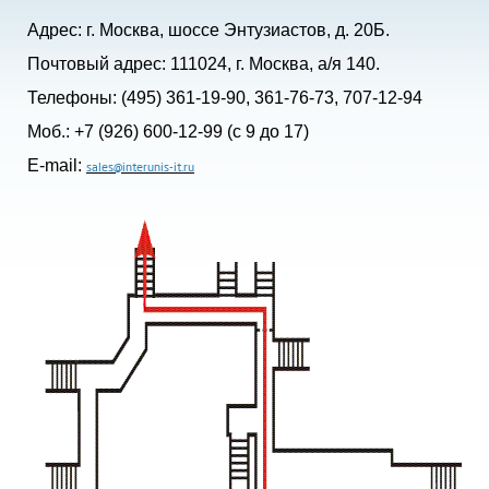
Адрес: г. Москва, шоссе Энтузиастов, д. 20Б.
Почтовый адрес: 111024, г. Москва, а/я 140.
Телефоны: (495) 361-19-90, 361-76-73, 707-12-94
Моб.: +7 (926) 600-12-99 (с 9 до 17)
E-mail:
sales@interunis-it.ru