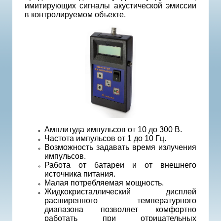
имитирующих сигналы акустической эмиссии
в контролируемом объекте.
Амплитуда импульсов от 10 до 300 В.
Частота импульсов от 1 до 10 Гц.
Возможность задавать время излучения
импульсов.
Работа от батареи и от внешнего
источника питания.
Малая потребляемая мощность.
Жидкокристаллический дисплей
расширенного температурного
диапазона позволяет комфортно
работать при отрицательных