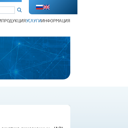
И
ПРОДУКЦИЯ
УСЛУГИ
ИНФОРМАЦИЯ