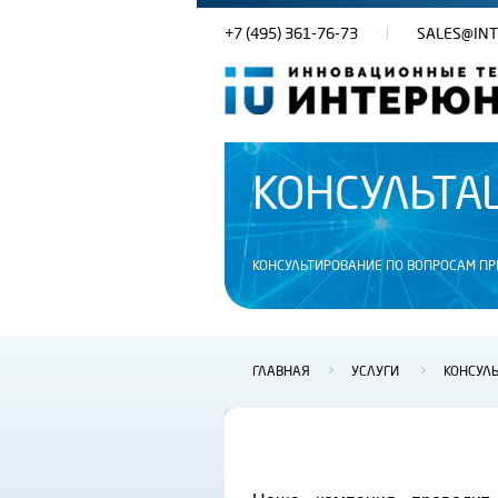
+7 (495) 361-76-73
SALES@INT
КОНСУЛЬТА
КОНСУЛЬТИРОВАНИЕ ПО ВОПРОСАМ П
ГЛАВНАЯ
>
УСЛУГИ
>
КОНСУЛ