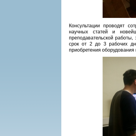
Консультации проводят сот
научных статей и новей
преподавательской работы, 
срок от 2 до 3 рабочих дн
приобретения оборудования к