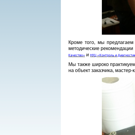
Кроме того, мы предлагаем
методические рекомендации 
и
Качество»
НУЦ «Контроль и Диагности
Мы также широко практикуем
на объект заказчика, мастер