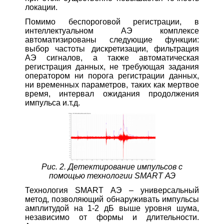
локации.
Помимо беспороговой регистрации, в
интеллектуальном АЭ комплексе
автоматизированы следующие функции:
выбор частоты дискретизации, фильтрация
АЭ сигналов, а также автоматическая
регистрация данных, не требующая задания
оператором ни порога регистрации данных,
ни временных параметров, таких как мертвое
время, интервал ожидания продолжения
импульса и.т.д.
Рис. 2. Детектирование импульсов с
помощью технологии SMART АЭ
Технология SMART АЭ – универсальный
метод, позволяющий обнаруживать импульсы
амплитудой на 1-2 дБ выше уровня шума,
независимо от формы и длительности.