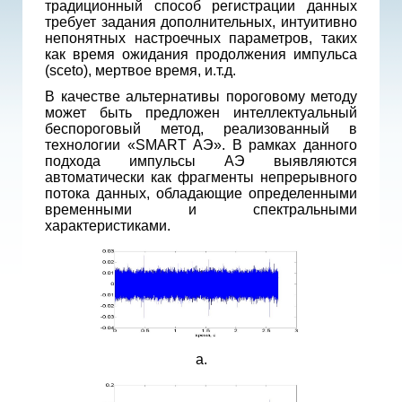
традиционный способ регистрации данных
требует задания дополнительных, интуитивно
непонятных настроечных параметров, таких
как время ожидания продолжения импульса
(sceto), мертвое время, и.т.д.
В качестве альтернативы пороговому методу
может быть предложен интеллектуальный
беспороговый метод, реализованный в
технологии «SMART АЭ». В рамках данного
подхода импульсы АЭ выявляются
автоматически как фрагменты непрерывного
потока данных, обладающие определенными
временными и спектральными
характеристиками.
а.