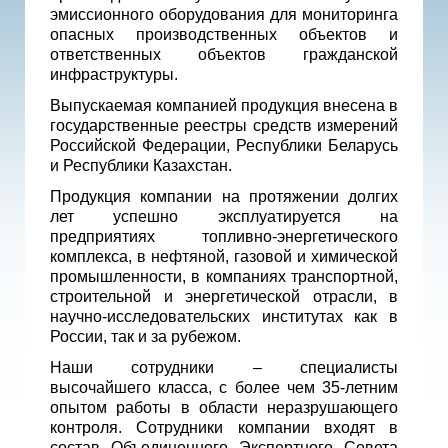
эмиссионного оборудования для мониторинга
опасных производственных объектов и
ответственных объектов гражданской
инфраструктуры.
Выпускаемая компанией продукция внесена в
государственные реестры средств измерений
Российской Федерации, Республики Беларусь
и Республики Казахстан.
Продукция компании на протяжении долгих
лет успешно эксплуатируется на
предприятиях топливно-энергетического
комплекса, в нефтяной, газовой и химической
промышленности, в компаниях транспортной,
строительной и энергетической отрасли, в
научно-исследовательских институтах как в
России, так и за рубежом.
Наши сотрудники – специалисты
высочайшего класса, с более чем 35-летним
опытом работы в области неразрушающего
контроля. Сотрудники компании входят в
состав
Объединенного Экспертного Совета