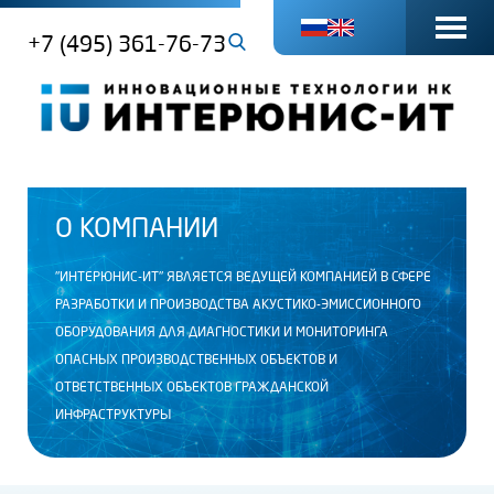
+7 (495) 361-76-73
О КОМПАНИИ
"ИНТЕРЮНИС-ИТ" ЯВЛЯЕТСЯ ВЕДУЩЕЙ КОМПАНИЕЙ В СФЕРЕ
РАЗРАБОТКИ И ПРОИЗВОДСТВА АКУСТИКО-ЭМИССИОННОГО
ОБОРУДОВАНИЯ ДЛЯ ДИАГНОСТИКИ И МОНИТОРИНГА
ОПАСНЫХ ПРОИЗВОДСТВЕННЫХ ОБЪЕКТОВ И
ОТВЕТСТВЕННЫХ ОБЪЕКТОВ ГРАЖДАНСКОЙ
ИНФРАСТРУКТУРЫ