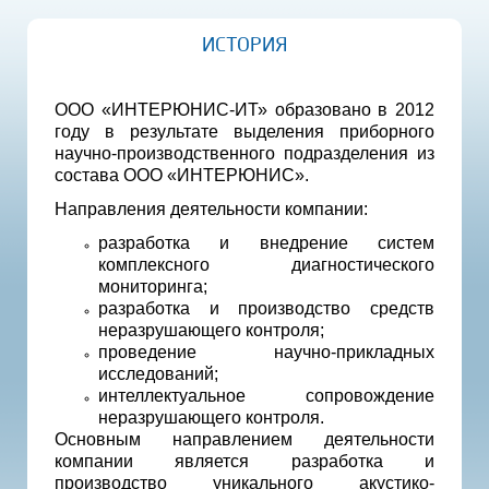
ИСТОРИЯ
ООО «ИНТЕРЮНИС-ИТ» образовано в 2012
году в результате выделения приборного
научно-производственного подразделения из
состава ООО «ИНТЕРЮНИС».
Направления деятельности компании:
разработка и внедрение систем
комплексного диагностического
мониторинга;
разработка и производство средств
неразрушающего контроля;
проведение научно-прикладных
исследований;
интеллектуальное сопровождение
неразрушающего контроля.
Основным направлением деятельности
компании является разработка и
производство уникального акустико-