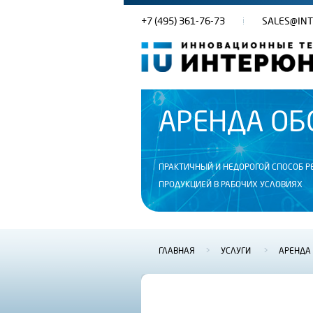
+7 (495) 361-76-73
SALES@INT
АРЕНДА ОБ
ПРАКТИЧНЫЙ И НЕДОРОГОЙ СПОСОБ 
ПРОДУКЦИЕЙ В РАБОЧИХ УСЛОВИЯХ
ГЛАВНАЯ
>
УСЛУГИ
>
АРЕНДА