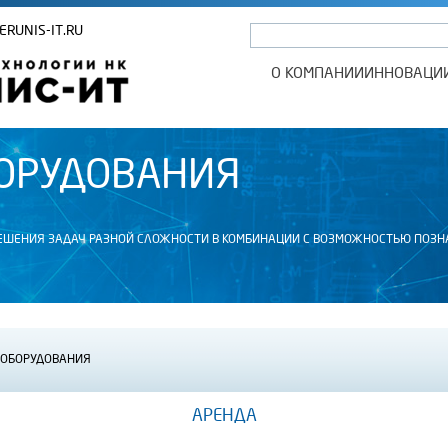
ERUNIS-IT.RU
О КОМПАНИИ
ИННОВАЦИ
ОРУДОВАНИЯ
РЕШЕНИЯ ЗАДАЧ РАЗНОЙ СЛОЖНОСТИ В КОМБИНАЦИИ С ВОЗМОЖНОСТЬЮ ПОЗ
 ОБОРУДОВАНИЯ
АРЕНДА