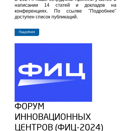
написании 14 статей и докладов на
конференциях.
По ссылке "Подробнее"
доступен список публикаций.
Подробнее
ФОРУМ
ИННОВАЦИОННЫХ
ЦЕНТРОВ (ФИЦ-2024)