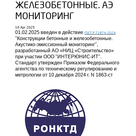
ЖЕЛЕЗОБЕТОННЫЕ. АЭ
МОНИТОРИНГ
10 Apr 2025
01.02.2025 введен в действие
ГОСТ Р 71874-2024
"Конструкции бетонные и железобетонные.
Акустико-эмиссионный мониторинг",
разработанный АО «НИЦ «Строительство»
при участии ООО "ИНТЕРЮНИС-ИТ".
Стандарт утвержден Приказом Федерального
агентства по техническому регулированию и
метрологии от 10 декабря 2024 г. N 1863-ст