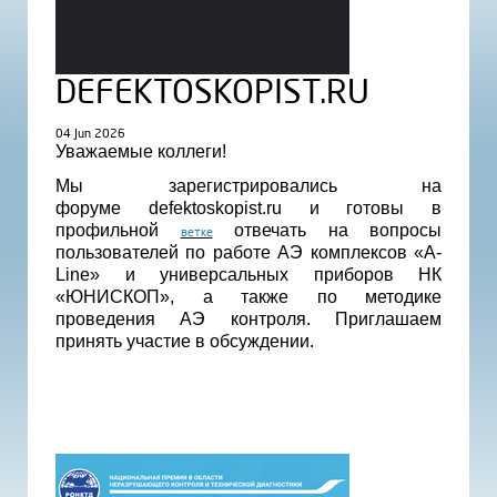
DEFEKTOSKOPIST.RU
04 Jun 2026
Уважаемые коллеги!
Мы зарегистрировались на
форуме defektoskopist.ru и готовы в
профильной
отвечать на вопросы
ветке
пользователей по работе АЭ комплексов «A-
Line» и универсальных приборов НК
«ЮНИСКОП», а также по методике
проведения АЭ контроля. Приглашаем
принять участие в обсуждении.