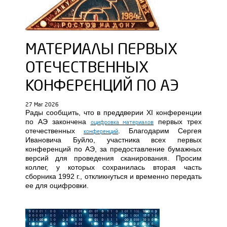
МАТЕРИАЛЫ ПЕРВЫХ
ОТЕЧЕСТВЕННЫХ
КОНФЕРЕНЦИЙ ПО АЭ
27 Mar 2026
Рады сообщить, что в преддверии XI конференции
по АЭ закончена
первых трех
оцифровка материалов
отечественных
. Благодарим Сергея
конференций
Ивановича Буйло, участника всех первых
конференций по АЭ, за предоставление бумажных
версий для проведения сканирования. Просим
коллег, у которых сохранилась вторая часть
сборника 1992 г., откликнуться и временно передать
ее для оцифровки.