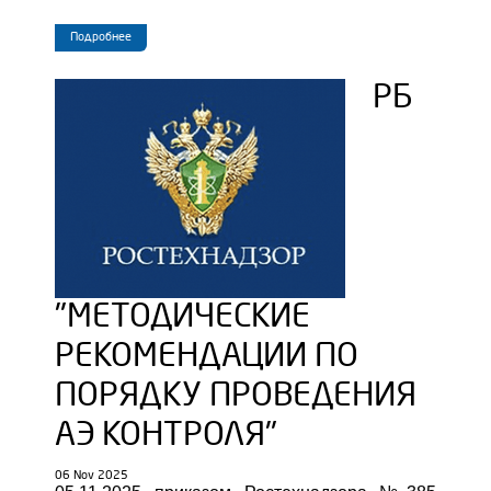
Подробнее
РБ
"МЕТОДИЧЕСКИЕ
РЕКОМЕНДАЦИИ ПО
ПОРЯДКУ ПРОВЕДЕНИЯ
АЭ КОНТРОЛЯ"
06 Nov 2025