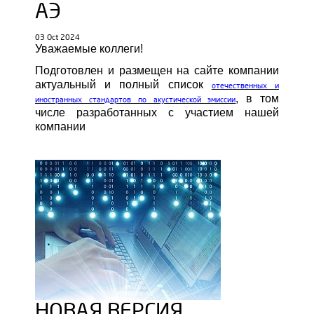
АЭ
03 Oct 2024
Уважаемые коллеги!
Подготовлен и размещен на сайте компании
актуальный и полный список
отечественных и
, в том
иностранных стандартов по акустической эмиссии
числе разработанных с участием нашей
компании
НОВАЯ ВЕРСИЯ