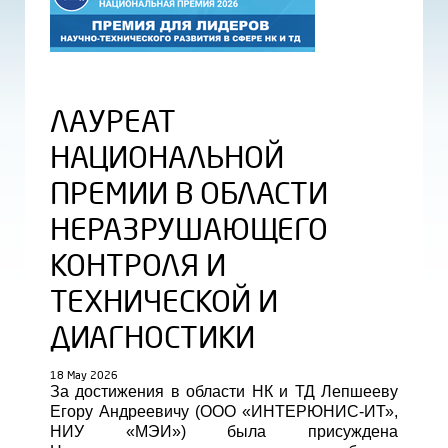
ЛАУРЕАТ
НАЦИОНАЛЬНОЙ
ПРЕМИИ В ОБЛАСТИ
НЕРАЗРУШАЮЩЕГО
КОНТРОЛЯ И
ТЕХНИЧЕСКОЙ И
ДИАГНОСТИКИ
18 May 2026
За достижения в области НК и ТД Лепшееву
Егору Андреевичу (ООО «ИНТЕРЮНИС-ИТ»,
НИУ «МЭИ») была присуждена