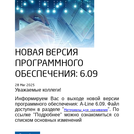
НОВАЯ ВЕРСИЯ
ПРОГРАММНОГО
ОБЕСПЕЧЕНИЯ: 6.09
28 Mar 2025
Уважаемые коллеги!
Информируем Вас о выходе новой версии
программного обеспечения: A-Line 6.09. Файл
доступен в разделе "
". По
Материалы для скачивания
ссылке "Подробнее" можно ознакомиться со
списком основных изменений