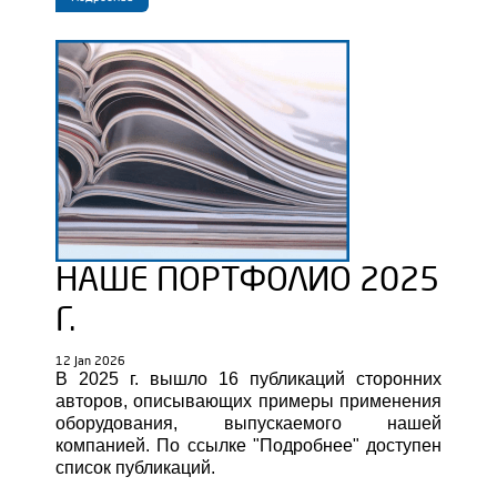
НАШЕ ПОРТФОЛИО 2025
Г.
12 Jan 2026
В 2025 г. вышло 16 публикаций сторонних
авторов, описывающих примеры применения
оборудования, выпускаемого нашей
компанией.
По ссылке "Подробнее" доступен
список публикаций.