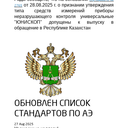
Сертификата №
от 28.08.2025 г. о признании утверждения
2765
типа средств измерений приборы
неразрушающего контроля универсальные
"ЮНИСКОП" допущены к выпуску в
обращение в Республике Казахстан
ОБНОВЛЕН СПИСОК
СТАНДАРТОВ ПО АЭ
27 Aug 2025