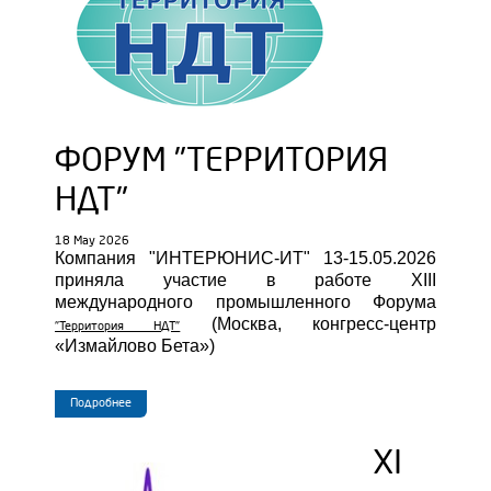
ФОРУМ "ТЕРРИТОРИЯ
НДТ"
18 May 2026
Компания "ИНТЕРЮНИС-ИТ" 13-15.05.2026
приняла участие в работе XIII
международного промышленного Форума
(Москва, конгресс-центр
"Территория НДТ"
«Измайлово Бета»)
Подробнее
XI