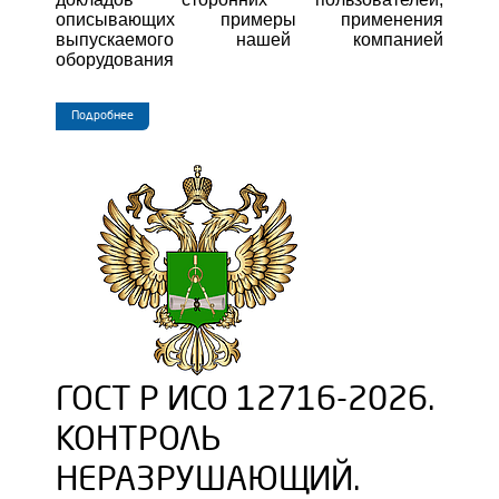
описывающих примеры применения
выпускаемого нашей компанией
оборудования
Подробнее
ГОСТ Р ИСО 12716-2026.
КОНТРОЛЬ
НЕРАЗРУШАЮЩИЙ.