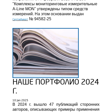
"Комплексы мониторинговые измерительные
A-Line MON" утверждены типом средств
измерений. На этом основании выдан
№ 94582-25
Сертификат
НАШЕ ПОРТФОЛИО 2024
Г.
10 Jan 2025
В 2024 г. вышло 47 публикаций сторонних
авторов, описывающих примеры применения