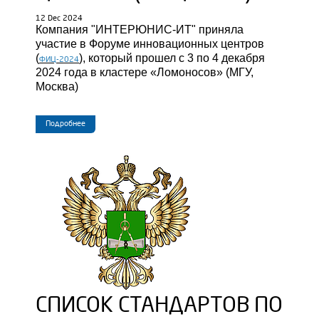
12 Dec 2024
Компания "ИНТЕРЮНИС-ИТ" приняла
участие в Форуме инновационных центров
(
), который прошел с 3 по 4 декабря
ФИЦ-2024
2024 года в кластере «Ломоносов» (МГУ,
Москва)
Подробнее
СПИСОК СТАНДАРТОВ ПО