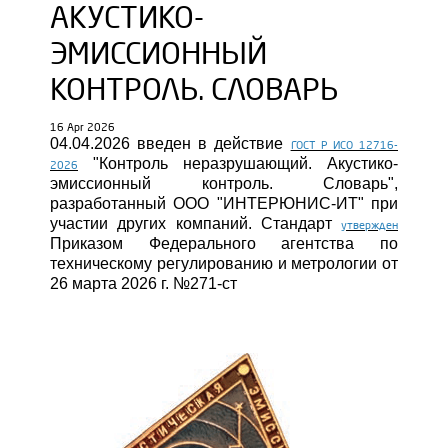
АКУСТИКО-
ЭМИССИОННЫЙ
КОНТРОЛЬ. СЛОВАРЬ
16 Apr 2026
04.04.2026 введен в действие
ГОСТ Р ИСО 12716-
"Контроль неразрушающий. Акустико-
2026
эмиссионный контроль. Словарь",
разработанный ООО "ИНТЕРЮНИС-ИТ" при
участии других компаний. Стандарт
утвержден
Приказом Федерального агентства по
техническому регулированию и метрологии от
26 марта 2026 г. №271-ст