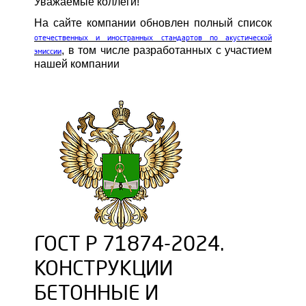
Уважаемые коллеги!
На сайте компании обновлен полный список
отечественных и иностранных стандартов по акустической
, в том числе разработанных с участием
эмиссии
нашей компании
ГОСТ Р 71874-2024.
КОНСТРУКЦИИ
БЕТОННЫЕ И