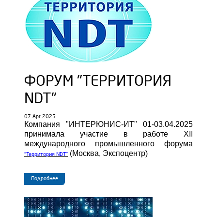
ФОРУМ "ТЕРРИТОРИЯ
NDT"
07 Apr 2025
Компания "ИНТЕРЮНИС-ИТ" 01-03.04.2025
принимала участие в работе XII
международного промышленного форума
(Москва, Экспоцентр)
"Территория NDT"
Подробнее