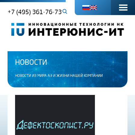
+7 (495) 361-76-73
НОВОСТИ
НОВОСТИ ИЗ МИРА АЭ И ЖИЗНИ НАШЕЙ КОМПАНИИ