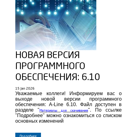
НОВАЯ ВЕРСИЯ
ПРОГРАММНОГО
ОБЕСПЕЧЕНИЯ: 6.10
15 Jan 2026
Уважаемые коллеги! Информируем вас о
выходе новой версии программного
обеспечения: A-Line 6.10. Файл доступен в
разделе "
". По ссылке
Материалы для скачивания
"Подробнее" можно ознакомиться со списком
основных изменений
Подробнее