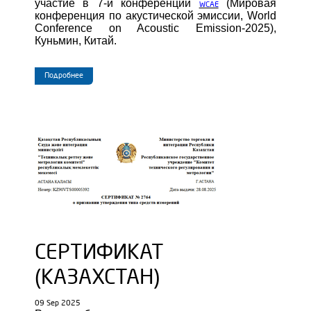
участие в 7-й конференции
(Мировая
WCAE
конференция по акустической эмиссии, World
Conference on Acoustic Emission-2025),
Куньмин, Китай.
Подробнее
СЕРТИФИКАТ
(КАЗАХСТАН)
09 Sep 2025