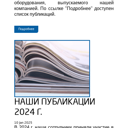
оборудования, выпускаемого нашей
компанией.
По ссылке "Подробнее" доступен
список публикаций.
Подробнее
НАШИ ПУБЛИКАЦИИ
2024 Г.
10 Jan 2025
В 2024 г. наши сотрудники приняли участие в