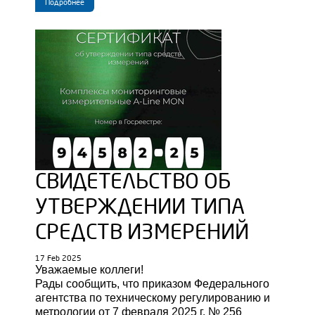
Подробнее
СВИДЕТЕЛЬСТВО ОБ
УТВЕРЖДЕНИИ ТИПА
СРЕДСТВ ИЗМЕРЕНИЙ
17 Feb 2025
Уважаемые коллеги!
Рады сообщить, что приказом Федерального
агентства по техническому регулированию и
метрологии от 7 февраля 2025 г. № 256