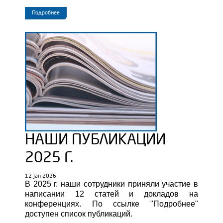
Подробнее
НАШИ ПУБЛИКАЦИИ
2025 Г.
12 Jan 2026
В 2025 г. наши сотрудники приняли участие в
написании 12 статей и докладов на
конференциях.
По ссылке "Подробнее"
доступен список публикаций.