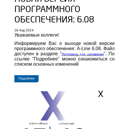
ПРОГРАММНОГО
ОБЕСПЕЧЕНИЯ: 6.08
26 Aug 2024
Уважаемые коллеги!
Информируем Вас о выходе новой версии
программного обеспечения: A-Line 6.08. Файл
доступен в разделе "
". По
Материалы для скачивания
ссылке "Подробнее" можно ознакомиться со
списком основных изменений
Подробнее
X