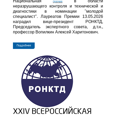
Национальная
в области
премия
неразрушающего контроля и технической и
диагностики в номинации "молодой
специалист". Лауреатов Премии 13.05.2026
наградил вице-президент РОНКТД,
Председатель экспертного совета, д.т.н.,
профессор Вопилкин Алексей Харитонович.
Подробнее
XXIV ВСЕРОССИЙСКАЯ