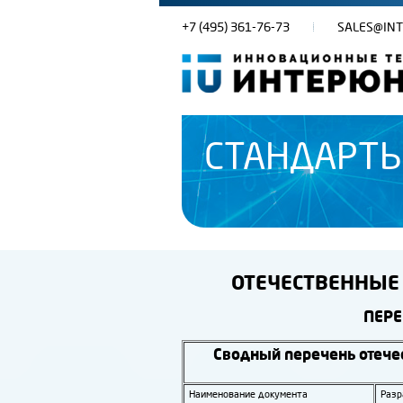
+7 (495) 361-76-73
SALES@INT
СТАНДАРТЫ
ОТЕЧЕСТВЕННЫЕ
ПЕРЕ
Сводный перечень отече
Наименование документа
Разр