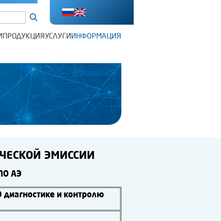
И
ПРОДУКЦИЯ
УСЛУГИ
ИНФОРМАЦИЯ
ЧЕСКОЙ ЭМИССИИ
ПО АЭ
 диагностике и контролю