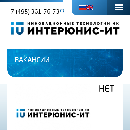
+7 (495) 361-76-73
ВАКАНСИИ
НЕТ