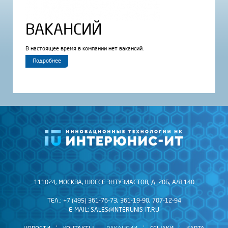
ВАКАНСИЙ
В настоящее время в компании нет вакансий.
Подробнее
111024, МОСКВА, ШОССЕ ЭНТУЗИАСТОВ, Д. 20Б, А/Я 140
ТЕЛ.: +7 (495) 361-76-73, 361-19-90, 707-12-94
E-MAIL:
SALES@INTERUNIS-IT.RU