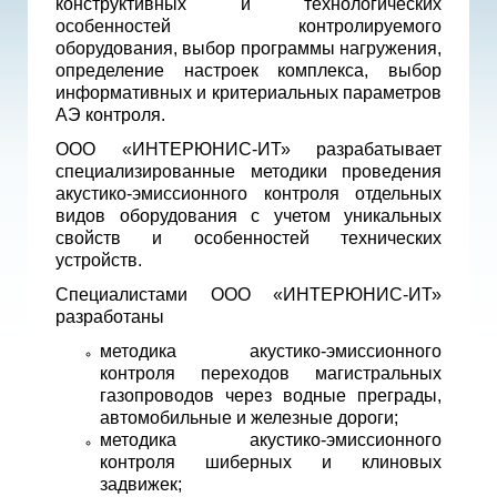
конструктивных и технологических
особенностей контролируемого
оборудования, выбор программы нагружения,
определение настроек комплекса, выбор
информативных и критериальных параметров
АЭ контроля.
ООО «ИНТЕРЮНИС-ИТ» разрабатывает
специализированные методики проведения
акустико-эмиссионного контроля отдельных
видов оборудования с учетом уникальных
свойств и особенностей технических
устройств.
Специалистами ООО «ИНТЕРЮНИС-ИТ»
разработаны
методика акустико-эмиссионного
контроля переходов магистральных
газопроводов через водные преграды,
автомобильные и железные дороги;
методика акустико-эмиссионного
контроля шиберных и клиновых
задвижек;