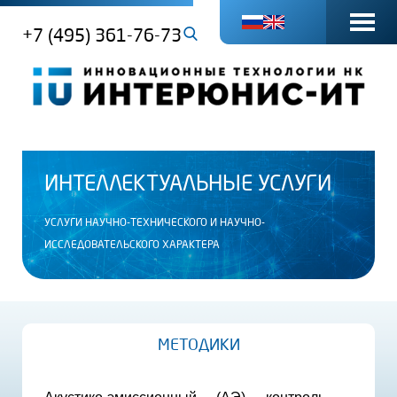
+7 (495) 361-76-73
ИНТЕЛЛЕКТУАЛЬНЫЕ УСЛУГИ
УСЛУГИ НАУЧНО-ТЕХНИЧЕСКОГО И НАУЧНО-
ИССЛЕДОВАТЕЛЬСКОГО ХАРАКТЕРА
МЕТОДИКИ