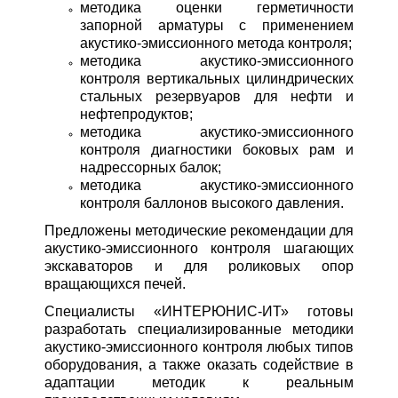
методика оценки герметичности
запорной арматуры с применением
акустико-эмиссионного метода контроля;
методика акустико-эмиссионного
контроля вертикальных цилиндрических
стальных резервуаров для нефти и
нефтепродуктов;
методика акустико-эмиссионного
контроля диагностики боковых рам и
надрессорных балок;
методика акустико-эмиссионного
контроля баллонов высокого давления.
Предложены методические рекомендации для
акустико-эмиссионного контроля шагающих
экскаваторов и для роликовых опор
вращающихся печей.
Специалисты «ИНТЕРЮНИС-ИТ» готовы
разработать специализированные методики
акустико-эмиссионного контроля любых типов
оборудования, а также оказать содействие в
адаптации методик к реальным