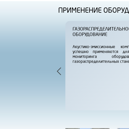
ПРИМЕНЕНИЕ ОБОРУД
ГАЗОРАСПРЕДЕЛИТЕЛЬНО
ОБОРУДОВАНИЕ
Акустико-эмиссионные ко
успешно применяются дл
мониторинга обору
газораспределительных стан