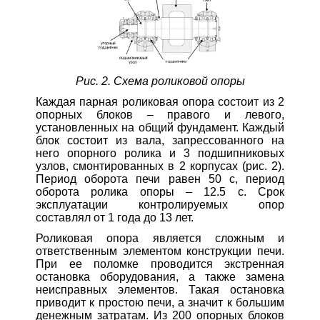
Рис. 2. Схема роликовой опоры
Каждая парная роликовая опора состоит из 2
опорных блоков – правого и левого,
установленных на общий фундамент. Каждый
блок состоит из вала, запрессованного на
него опорного ролика и 3 подшипниковых
узлов, смонтированных в 2 корпусах (рис. 2).
Период оборота печи равен 50 с, период
оборота ролика опоры – 12.5 с. Срок
эксплуатации контролируемых опор
составлял от 1 года до 13 лет.
Роликовая опора является сложным и
ответственным элементом конструкции печи.
При ее поломке проводится экстренная
остановка оборудования, а также замена
неисправных элементов. Такая остановка
приводит к простою печи, а значит к большим
денежным затратам. Из 200 опорных блоков