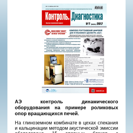
АЭ контроль динамического
оборудования на примере роликовых
опор вращающихся печей.
На глиноземном комбинате в цехах спекания
и кальцинации методом акустической эмиссии