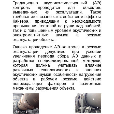
Традиционно акустико-эмиссионный (АЭ)
контроль проводится для объектов,
выведенных из эксплуатации. Такое
требование связано как с действием эффекта
Кайзера, приводящим к необходимости
превышения тестовой нагрузки над рабочей,
так и с повышенным уровнем акустических и
электромагнитных шумов в режиме
эксплуатации объекта.
Однако проведение АЭ контроля в режиме
эксплуатации допустимо при условии
увеличения периода сбора АЭ данных и
разработки специализированной методики,
которая должна учитывать влияние
различных технологических и внешних
акустических шумов, особенности нагружения
объекта в рабочем режиме, действие
повреждающих факторов и возможные
механизмы разрушения объекта.