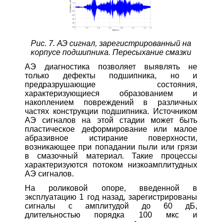
Рис. 7. АЭ сигнал, зарегистрированный на
корпусе подшипника. Пересыхание смазки
АЭ диагностика позволяет выявлять не
только дефекты подшипника, но и
предразрушающие состояния,
характеризующиеся образованием и
накоплением повреждений в различных
частях конструкции подшипника. Источником
АЭ сигналов на этой стадии может быть
пластическое деформирование или малое
абразивное истирание поверхности,
возникающее при попадании пыли или грязи
в смазочный материал. Такие процессы
характеризуются потоком низкоамплитудных
АЭ сигналов.
На роликовой опоре, введенной в
эксплуатацию 1 год назад, зарегистрированы
сигналы с амплитудой до 60 дБ,
длительностью порядка 100 мкс и