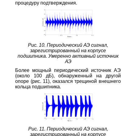
процедуру подтверждения.
Рис. 10. Периодический АЭ сигнал,
зарегистрированный на корпусе
подшипника. Умеренно активный источник
АЭ
Более мощный периодический источник АЭ
(около 100 дБ), обнаруженный на другой
опоре (рис. 11), оказался трещиной внешнего
кольца подшипника.
Рис. 11. Периодический АЭ сигнал,
зарегистрированный на корпусе