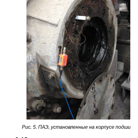
Рис. 5. ПАЭ, установленные на корпусе подшипн