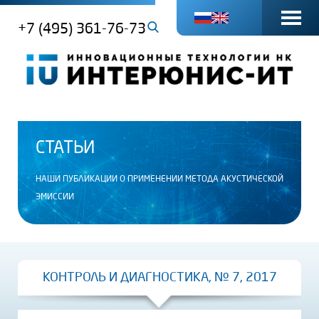
+7 (495) 361-76-73
СТАТЬИ
НАШИ ПУБЛИКАЦИИ О ПРИМЕНЕНИИ МЕТОДА АКУСТИЧЕСКОЙ
ЭМИССИИ
КОНТРОЛЬ И ДИАГНОСТИКА, № 7, 2017