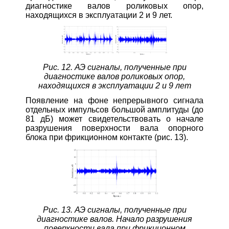
диагностике валов роликовых опор,
находящихся в эксплуатации 2 и 9 лет.
Рис. 12. АЭ сигналы, полученные при
диагностике валов роликовых опор,
находящихся в эксплуатации 2 и 9 лет
Появление на фоне непрерывного сигнала
отдельных импульсов большой амплитуды (до
81 дБ) может свидетельствовать о начале
разрушения поверхности вала опорного
блока при фрикционном контакте (рис. 13).
Рис. 13. АЭ сигналы, полученные при
диагностике валов. Начало разрушения
поверхности вала при фрикционном