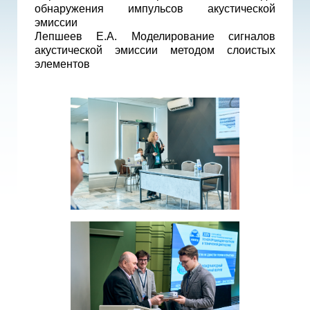
обнаружения импульсов акустической
эмиссии
Лепшеев Е.А. Моделирование сигналов
акустической эмиссии методом слоистых
элементов