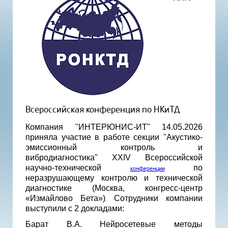
Всероссийская конференция по НКиТД
Компания "ИНТЕРЮНИС-ИТ" 14.05.2026
приняла участие в работе секции "Акустико-
эмиссионный контроль и
вибродиагностика" XXIV Всероссийской
научно-технической
по
конференции
неразрушающему контролю и технической
диагностике (Москва, конгресс-центр
«Измайлово Бета»)
Сотрудники компании
.
выступили с 2 докладами:
Барат В.А. Нейросетевые методы