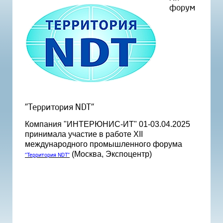
форум
"Территория NDT"
Компания "ИНТЕРЮНИС-ИТ" 01-03.04.2025
принимала участие в работе XII
международного промышленного форума
(Москва, Экспоцентр)
"Территория NDT"