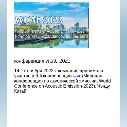
конференция WCAE-2023
14-17 ноября 2023 г. компания принимала
участие в 6-й конференции
(Мировая
WCAE
конференция по акустической эмиссии, World
Conference on Acoustic Emission-2023), Чэнду,
Китай.