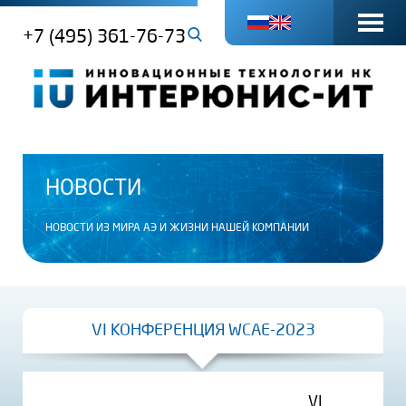
+7 (495) 361-76-73
НОВОСТИ
НОВОСТИ ИЗ МИРА АЭ И ЖИЗНИ НАШЕЙ КОМПАНИИ
VI КОНФЕРЕНЦИЯ WCAE-2023
VI