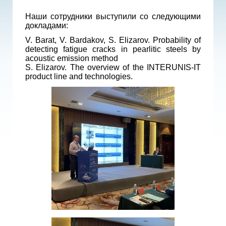
Наши сотрудники выступили со следующими
докладами:
V. Barat, V. Bardakov, S. Elizarov. Probability of
detecting fatigue cracks in pearlitic steels by
acoustic emission method
S. Elizarov. The overview of the INTERUNIS-IT
product line and technologies.