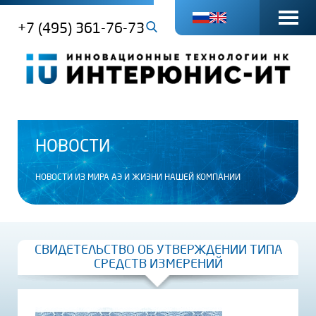
+7 (495) 361-76-73
НОВОСТИ
НОВОСТИ ИЗ МИРА АЭ И ЖИЗНИ НАШЕЙ КОМПАНИИ
СВИДЕТЕЛЬСТВО ОБ УТВЕРЖДЕНИИ ТИПА
СРЕДСТВ ИЗМЕРЕНИЙ