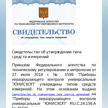
Свидетельство об утверждении типа
средств измерений
Приказом Федерального агентства по
техническому регулированию и метрологии от
27 июля 2018 г. № 1599 "Приборы
неразрушающего контроля универсальные
"ЮНИСКОП" утверждены типом средств
измерений. На этом основании выдано
на
Свидетельство об утверждении типа средств измерений
"Приборы неразрушающего контроля
универсальные "ЮНИСКОП" RU.C.24.158.A