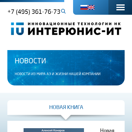
+7 (495) 361-76-73
НОВОСТИ
НОВОСТИ ИЗ МИРА АЭ И ЖИЗНИ НАШЕЙ КОМПАНИИ
НОВАЯ КНИГА
Новая