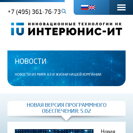
+7 (495) 361-76-73
НОВОСТИ
НОВОСТИ ИЗ МИРА АЭ И ЖИЗНИ НАШЕЙ КОМПАНИИ
НОВАЯ ВЕРСИЯ ПРОГРАММНОГО
ОБЕСПЕЧЕНИЯ: 5.02
Новая