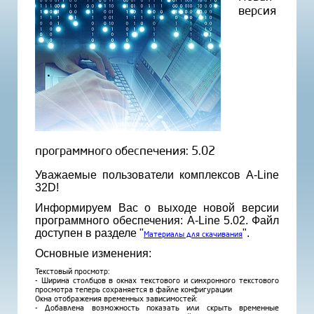
версия
программного обеспечения: 5.02
Уважаемые пользователи комплексов A-Line
32D!
Информируем Вас о выходе новой версии
программного обеспечения: A-Line 5.02. Файл
доступен в разделе "
".
Материалы для скачивания
Основные изменения:
Текстовый просмотр:
- Ширина столбцов в окнах текстового и синхронного текстового
просмотра теперь сохраняется в файле конфигурации
Окна отображения временных зависимостей:
- Добавлена возможность показать или скрыть временные