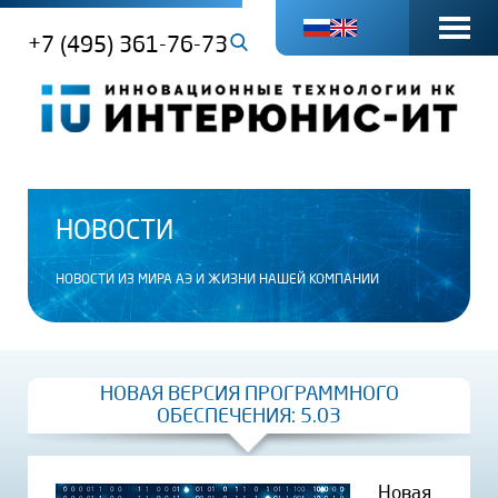
+7 (495) 361-76-73
НОВОСТИ
НОВОСТИ ИЗ МИРА АЭ И ЖИЗНИ НАШЕЙ КОМПАНИИ
НОВАЯ ВЕРСИЯ ПРОГРАММНОГО
ОБЕСПЕЧЕНИЯ: 5.03
Новая