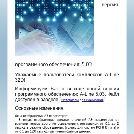
версия
программного обеспечения: 5.03
Уважаемые пользователи комплексов A-Line
32D!
Информируем Вас о выходе новой версии
программного обеспечения: A-Line 5.03. Файл
доступен в разделе "
".
Материалы для скачивания
Основные изменения:
Окна отображения АЭ параметров:
- В окнах отображения средних значений АЭ параметров от
времени теперь доступно усреднение с интервалом от 0.1 до 2
секунд в режиме сбора данных (только для систем PCI 8 E типа) и
от 0.1 до 120 секунд при чтении файлов данных.