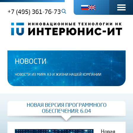
+7 (495) 361-76-73
НОВОСТИ
НОВОСТИ ИЗ МИРА АЭ И ЖИЗНИ НАШЕЙ КОМПАНИИ
НОВАЯ ВЕРСИЯ ПРОГРАММНОГО
ОБЕСПЕЧЕНИЯ: 6.04
Новая