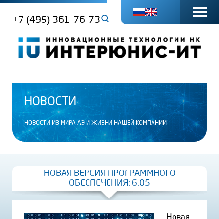
+7 (495) 361-76-73
НОВОСТИ
НОВОСТИ ИЗ МИРА АЭ И ЖИЗНИ НАШЕЙ КОМПАНИИ
НОВАЯ ВЕРСИЯ ПРОГРАММНОГО
ОБЕСПЕЧЕНИЯ: 6.05
Новая