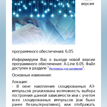
версия
программного обеспечения: 6.05
Информируем Вас о выходе новой версии
программного обеспечения: A-Line 6.05. Файл
доступен в разделе "
".
Материалы для скачивания
Основные изменения:
Локация:
- В окне накопления слоцированных АЭ-
импульсов реализована возможность выбора
построения данной зависимости или с учетом
всех слоцированных импульсов (как было
ранее безальтернативно), или отображать