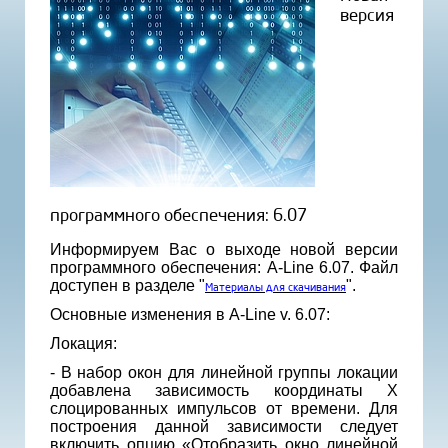
версия
программного обеспечения: 6.07
Информируем Вас о выходе новой версии
программного обеспечения: A-Line 6.07. Файл
доступен в разделе "
".
Материалы для скачивания
Основные изменения в A-Line v. 6.07:
Локация:
- В набор окон для линейной группы локации
добавлена зависимость координаты X
слоцированных импульсов от времени. Для
построения данной зависимости следует
включить опцию «Отобразить окно линейной