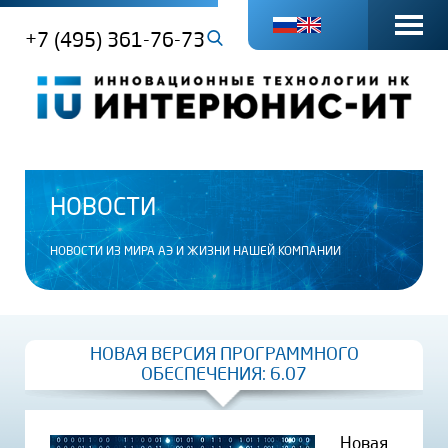
+7 (495) 361-76-73
НОВОСТИ
НОВОСТИ ИЗ МИРА АЭ И ЖИЗНИ НАШЕЙ КОМПАНИИ
НОВАЯ ВЕРСИЯ ПРОГРАММНОГО
ОБЕСПЕЧЕНИЯ: 6.07
Новая