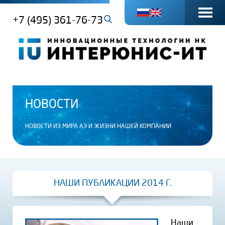
+7 (495) 361-76-73
НОВОСТИ
НОВОСТИ ИЗ МИРА АЭ И ЖИЗНИ НАШЕЙ КОМПАНИИ
НАШИ ПУБЛИКАЦИИ 2014 Г.
Наши