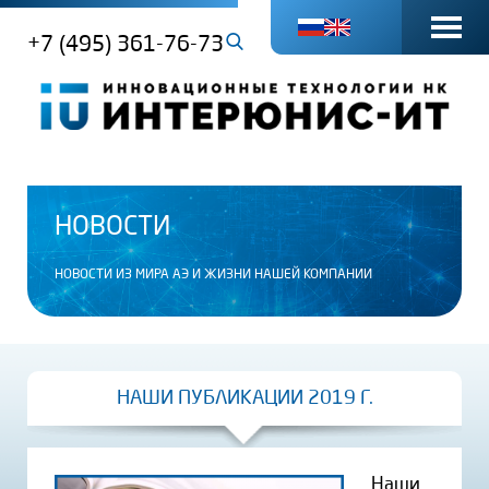
+7 (495) 361-76-73
НОВОСТИ
НОВОСТИ ИЗ МИРА АЭ И ЖИЗНИ НАШЕЙ КОМПАНИИ
НАШИ ПУБЛИКАЦИИ 2019 Г.
Наши