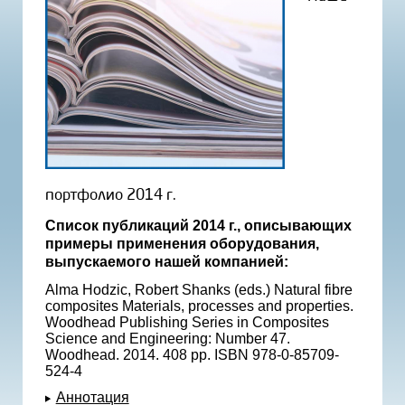
портфолио 2014 г.
Список публикаций 2014 г., описывающих
примеры применения оборудования,
выпускаемого нашей компанией:
Alma Hodzic, Robert Shanks (eds.) Natural fibre
composites Materials, processes and properties.
Woodhead Publishing Series in Composites
Science and Engineering: Number 47.
Woodhead. 2014. 408 pp. ISBN 978-0-85709-
524-4
Аннотация