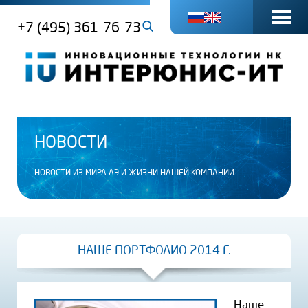
+7 (495) 361-76-73
НОВОСТИ
НОВОСТИ ИЗ МИРА АЭ И ЖИЗНИ НАШЕЙ КОМПАНИИ
НАШЕ ПОРТФОЛИО 2014 Г.
Наше