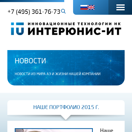
+7 (495) 361-76-73
НОВОСТИ
НОВОСТИ ИЗ МИРА АЭ И ЖИЗНИ НАШЕЙ КОМПАНИИ
НАШЕ ПОРТФОЛИО 2015 Г.
Наше