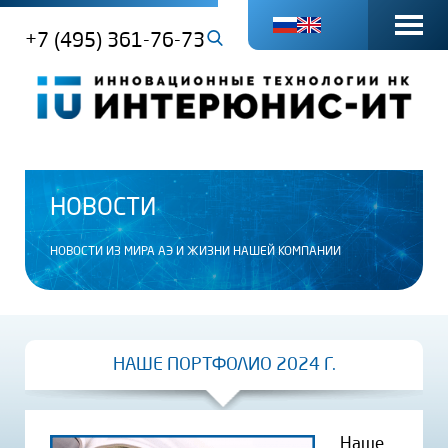
+7 (495) 361-76-73
НОВОСТИ
НОВОСТИ ИЗ МИРА АЭ И ЖИЗНИ НАШЕЙ КОМПАНИИ
НАШЕ ПОРТФОЛИО 2024 Г.
Наше